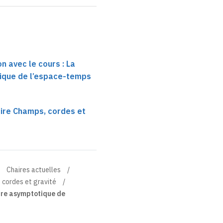
n avec le cours : La
ique de l’espace-temps
ire Champs, cordes et
Chaires actuelles
 cordes et gravité
ure asymptotique de