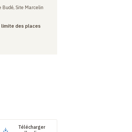
 Budé, Site Marcelin
a limite des places
Télécharger