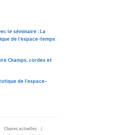
ec le séminaire : La
ique de l’espace-temps
ire Champs, cordes et
totique de l’espace-
Chaires actuelles