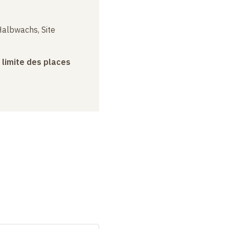
albwachs, Site
a limite des places