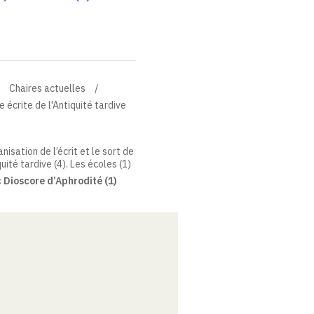
Chaires actuelles
 écrite de l'Antiquité tardive
anisation de l’écrit et le sort de
uité tardive (4). Les écoles (1)
 Dioscore d’Aphrodité (1)