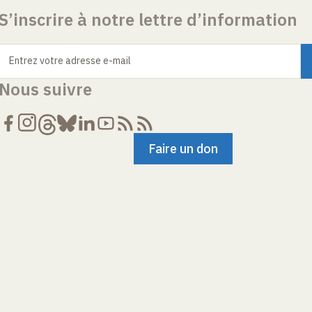
S’inscrire à notre lettre d’information
Entrez votre adresse e-mail
Nous suivre
Faire un don