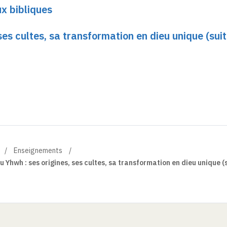
x bibliques
ses cultes, sa transformation en dieu unique (suite
Enseignements
u Yhwh : ses origines, ses cultes, sa transformation en dieu unique (su