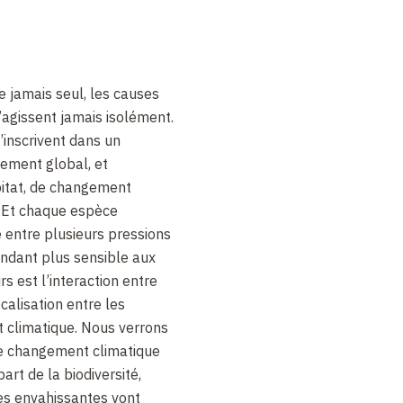
 jamais seul, les causes
’agissent jamais isolément.
’inscrivent dans un
ement global, et
itat, de changement
. Et chaque espèce
 entre plusieurs pressions
endant plus sensible aux
s est l’interaction entre
calisation entre les
t climatique. Nous verrons
le changement climatique
art de la biodiversité,
es envahissantes vont