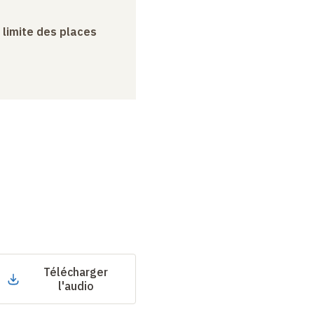
a limite des places
Télécharger
l'audio