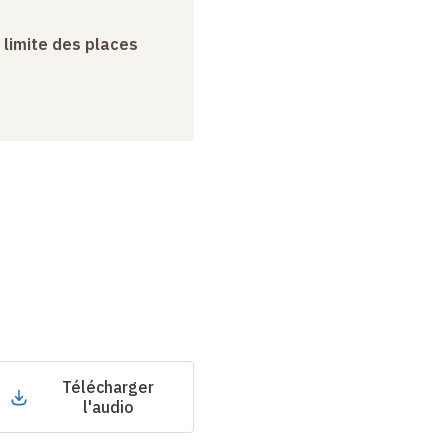
a limite des places
Télécharger
l'audio