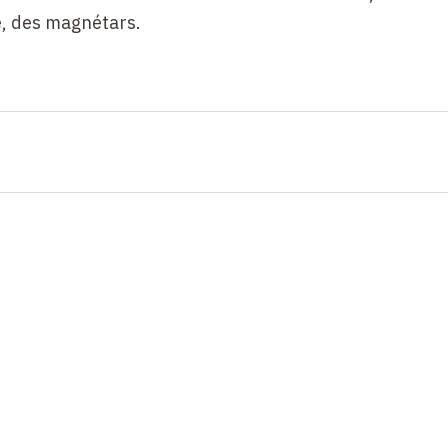
e, des magnétars.