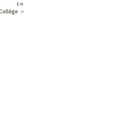
S
EN
Collège