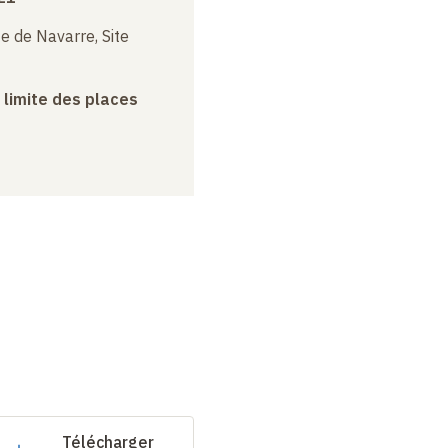
e de Navarre, Site
a limite des places
Télécharger