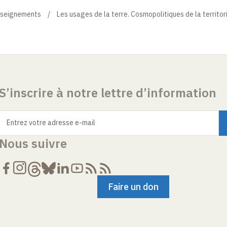
seignements
Les usages de la terre. Cosmopolitiques de la territori
S’inscrire à notre lettre d’information
Entrez votre adresse e-mail
Nous suivre
Faire un don