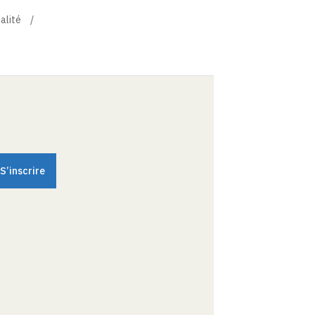
alité