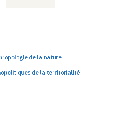
hropologie de la nature
politiques de la territorialité