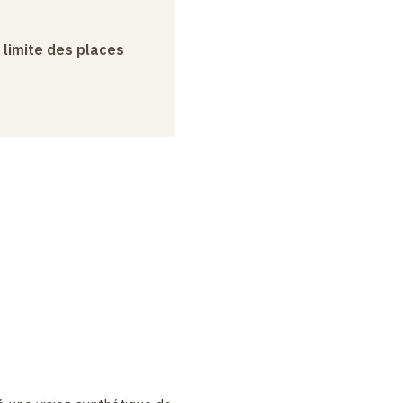
a limite des places