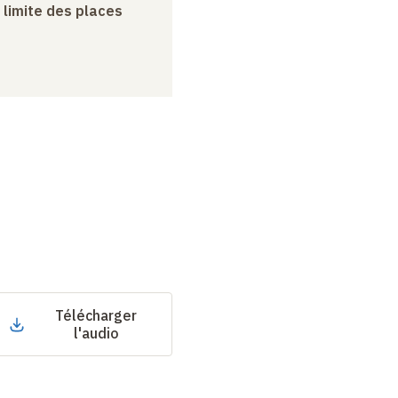
a limite des places
Télécharger
l'audio