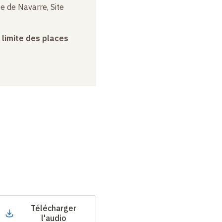
e de Navarre, Site
a limite des places
Télécharger
l'audio