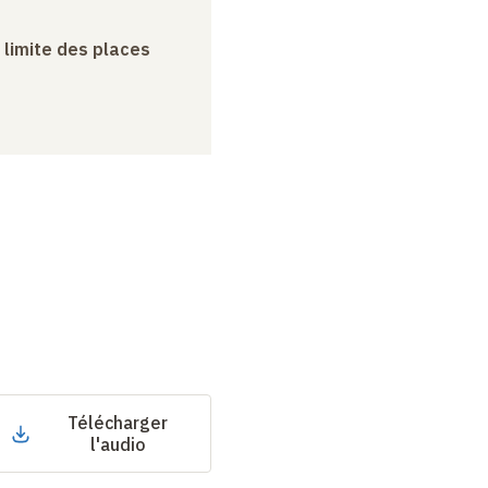
a limite des places
Télécharger
l'audio