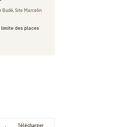
 Budé, Site Marcelin
a limite des places
Télécharger