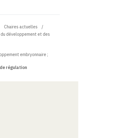
Chaires actuelles
on du développement et des
loppement embryonnaire ;
de régulation