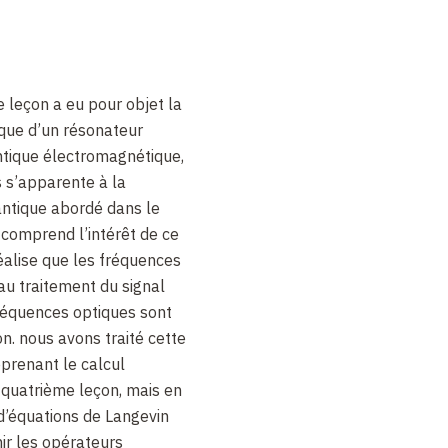
re leçon a eu pour objet la
ique d’un résonateur
tique électromagnétique,
s s’apparente à la
antique abordé dans le
comprend l’intérêt de ce
réalise que les fréquences
au traitement du signal
fréquences optiques sont
n. nous avons traité cette
prenant le calcul
 quatrième leçon, mais en
d’équations de Langevin
nir les opérateurs