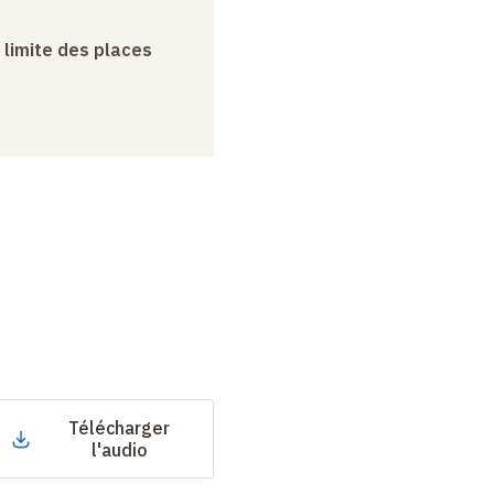
a limite des places
Télécharger
l'audio