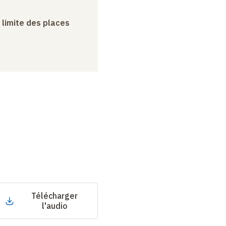
a limite des places
Télécharger
l'audio