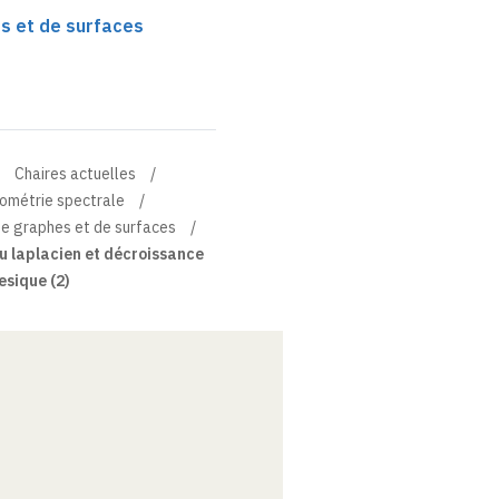
s et de surfaces
Chaires actuelles
éométrie spectrale
e graphes et de surfaces
du laplacien et décroissance
esique (2)