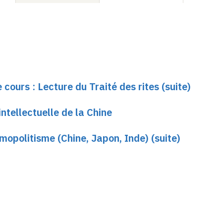
 cours : Lecture du Traité des rites (suite)
ntellectuelle de la Chine
smopolitisme (Chine, Japon, Inde) (suite)