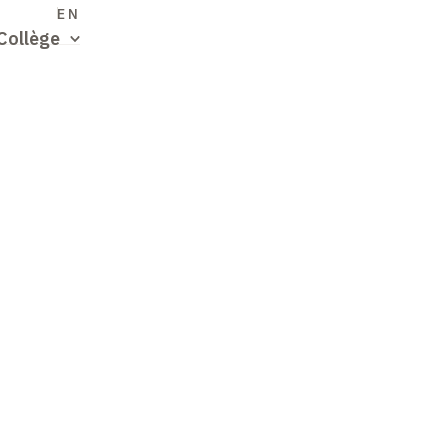
S
EN
Collège