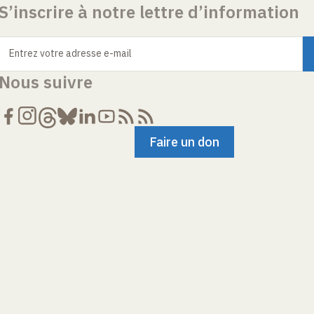
S’inscrire à notre lettre d’information
Entrez votre adresse e-mail
Nous suivre
Faire un don