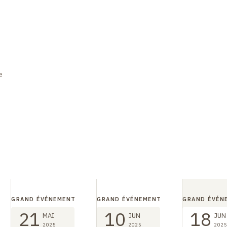
e
GRAND ÉVÉNEMENT
GRAND ÉVÉNEMENT
GRAND ÉVÉN
21
10
18
MAI
JUN
JUN
2025
2025
2025