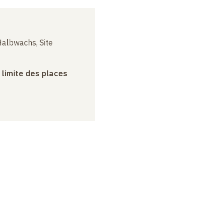
albwachs, Site
a limite des places