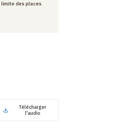
a limite des places
Télécharger
l'audio