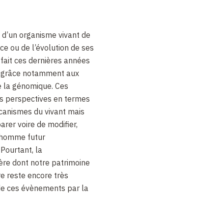
d’un organisme vivant de
ce ou de l’évolution de ses
fait ces dernières années
, grâce notamment aux
de la génomique. Ces
s perspectives en termes
anismes du vivant mais
arer voire de modifier,
n homme futur
Pourtant, la
re dont notre patrimoine
e reste encore très
 de ces évènements par la