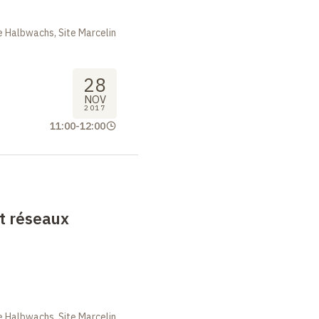
 Halbwachs, Site Marcelin
28
NOV
2017
11:00
-
12:00
t réseaux
 Halbwachs, Site Marcelin