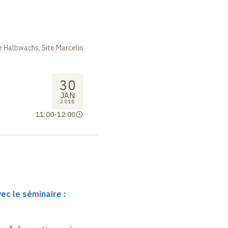
 Halbwachs, Site Marcelin
30
JAN
2018
11:00
-
12:00
ec le séminaire :