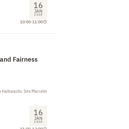
16
JAN
2018
10:00
-
11:00
and Fairness
 Halbwachs, Site Marcelin
16
JAN
2018