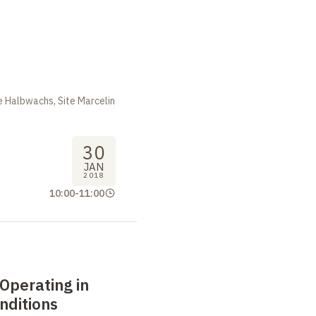
 Halbwachs, Site Marcelin
30
JAN
2018
10:00
-
11:00
Operating in
nditions