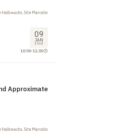
 Halbwachs, Site Marcelin
09
JAN
2018
10:00
-
11:00
nd Approximate
 Halbwachs, Site Marcelin