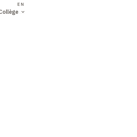
S
EN
Collège