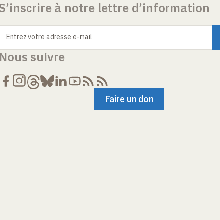
S’inscrire à notre lettre d’information
Entrez votre adresse e-mail
Nous suivre
Faire un don