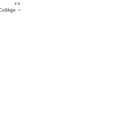
S
EN
Collège