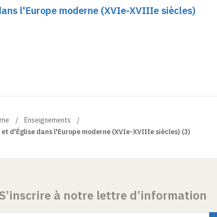
 dans l'Europe moderne (XVIe-XVIIIe siècles)
erne
Enseignements
et d'Église dans l'Europe moderne (XVIe-XVIIIe siècles) (3)
S’inscrire à notre lettre d’information