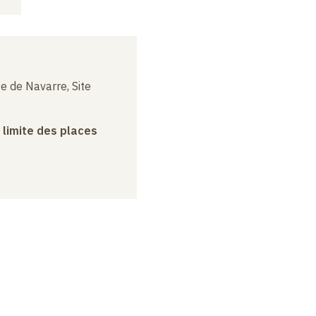
e de Navarre, Site
a limite des places