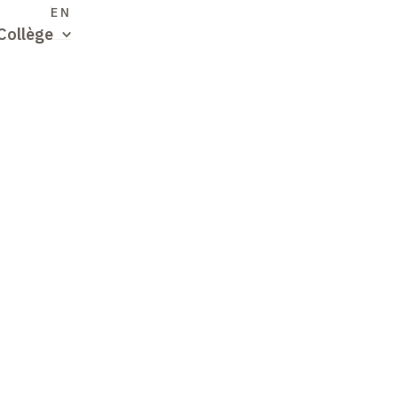
S
EN
Collège