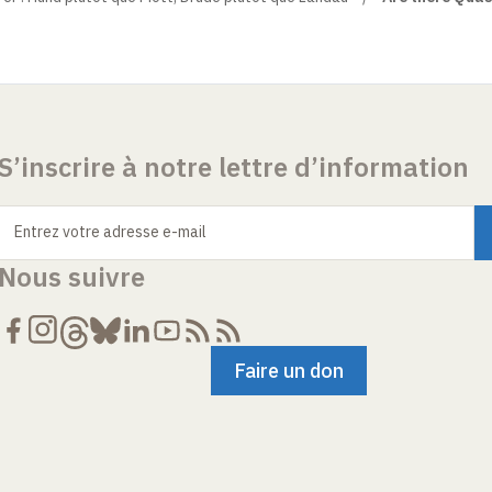
S’inscrire à notre lettre d’information
Entrez votre adresse e-mail
Nous suivre
Faire un don