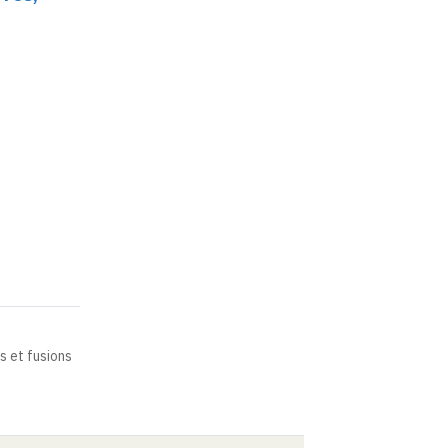
s et fusions