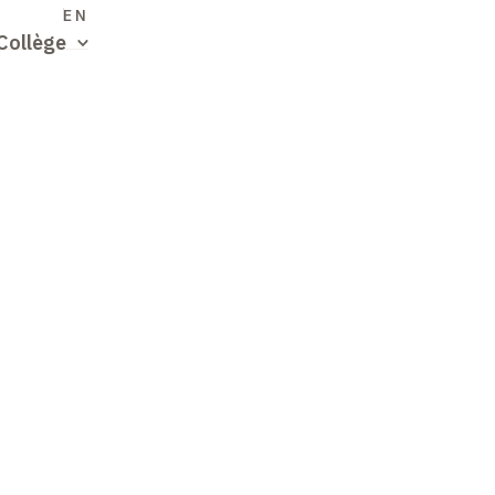
S
EN
Collège