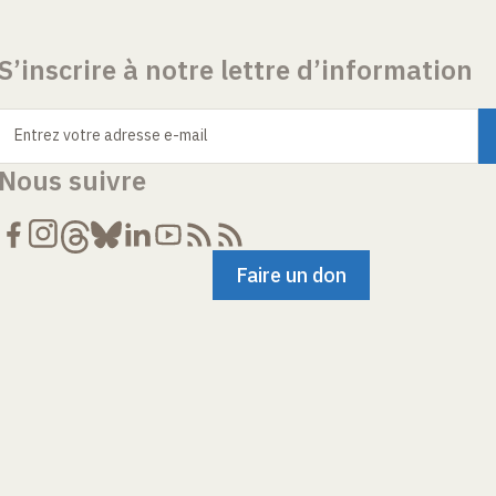
S’inscrire à notre lettre d’information
Entrez votre adresse e-mail
Nous suivre
Faire un don