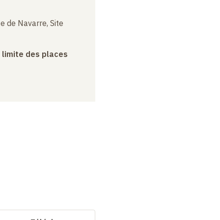
e de Navarre, Site
a limite des places