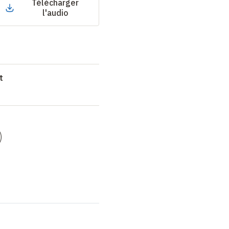
Télécharger
l'audio
t
)