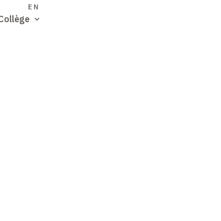
S
EN
Collège