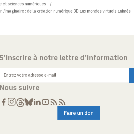
e et sciences numériques
 l'imaginaire : de la création numérique 3D aux mondes virtuels animés
S’inscrire à notre lettre d’information
Entrez votre adresse e-mail
Nous suivre
Faire un don