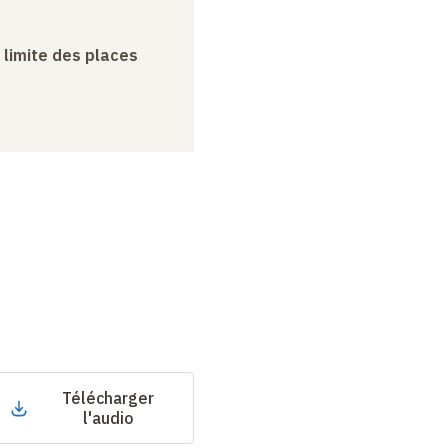
a limite des places
Télécharger
l'audio