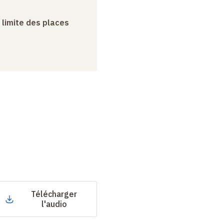
a limite des places
Télécharger
l'audio