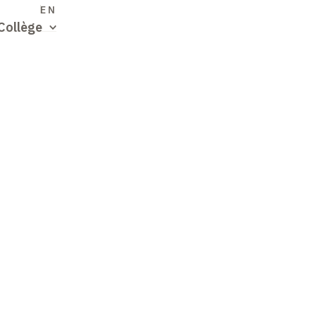
S
EN
Collège