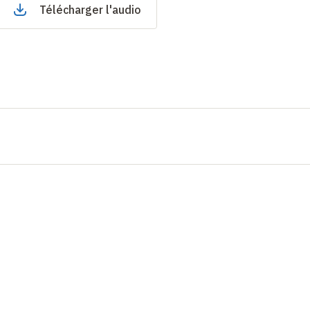
Télécharger l'audio