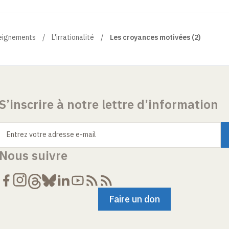
eignements
L'irrationalité
Les croyances motivées (2)
S’inscrire à notre lettre d’information
Entrez votre adresse e-mail
Nous suivre
Faire un don