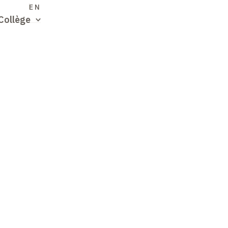
S
EN
Collège