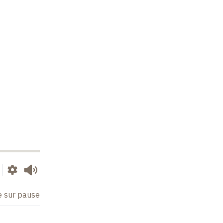
e sur pause