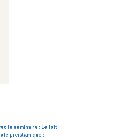
ec le séminaire : Le fait
rale préislamique :