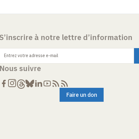
S’inscrire à notre lettre d’information
Entrez votre adresse e-mail
Nous suivre
Faire un don