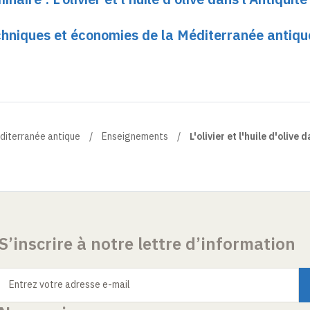
chniques et économies de la Méditerranée antiqu
éditerranée antique
Enseignements
L'olivier et l'huile d'olive 
S’inscrire à notre lettre d’information
Entrez votre adresse e-mail