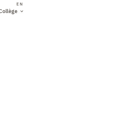
S
EN
Collège