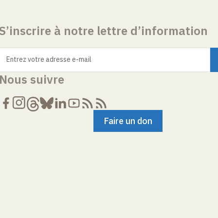
S’inscrire à notre lettre d’information
Entrez votre adresse e-mail
Nous suivre
Faire un don