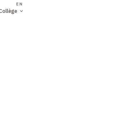
S
EN
Collège