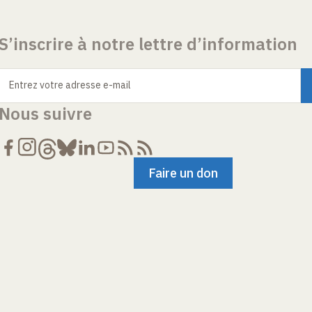
S’inscrire à notre lettre d’information
Entrez votre adresse e-mail
Nous suivre
Faire un don