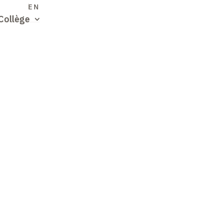
S
EN
Collège