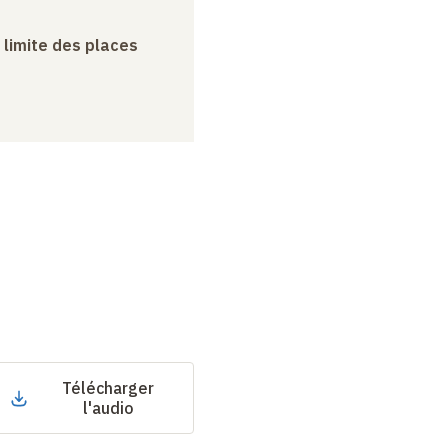
a limite des places
Télécharger
l'audio