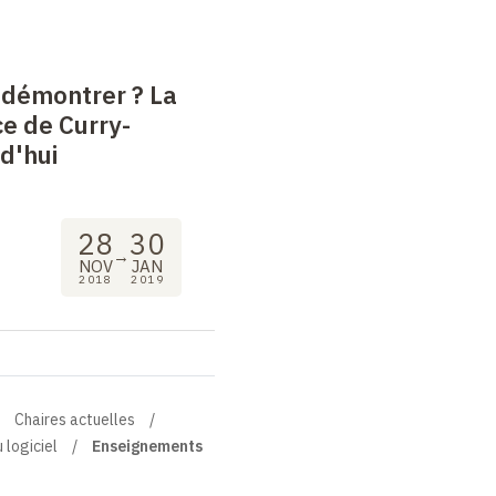
démontrer
? La
e de Curry-
d'hui
28
30
→
NOV
JAN
2018
2019
Chaires actuelles
 logiciel
Enseignements