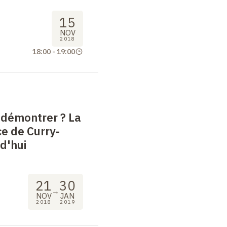
15
NOV
2018
18:00
-
19:00
démontrer
? La
e de Curry-
d'hui
21
30
→
NOV
JAN
2018
2019