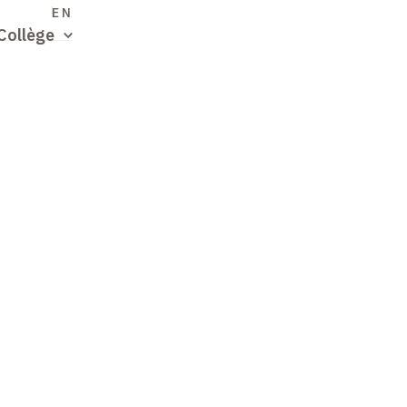
S
EN
Collège