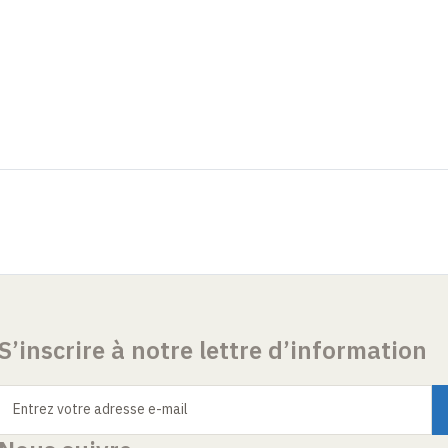
S’inscrire à notre lettre d’information
Entrez votre adresse e-mail