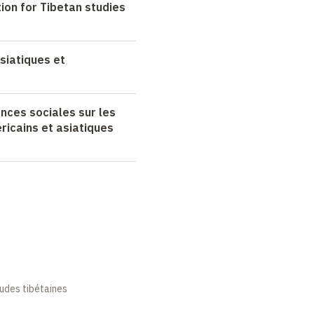
ion for Tibetan studies
siatiques et
nces sociales sur les
ricains et asiatiques
tudes tibétaines