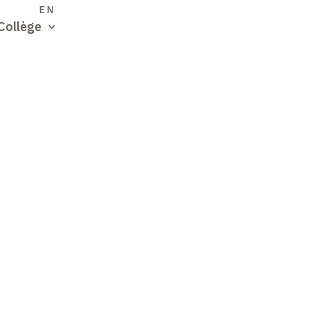
S
EN
Collège