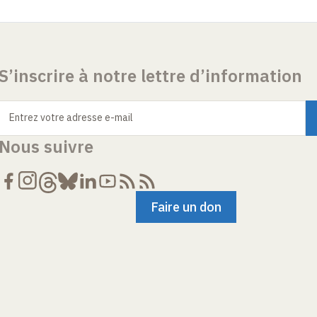
S’inscrire à notre lettre d’information
Entrez votre adresse e-mail
Nous suivre
Faire un don