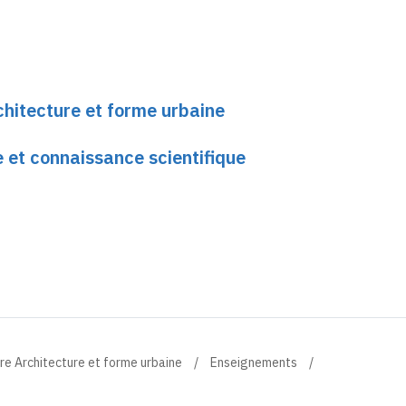
chitecture et forme urbaine
e et connaissance scientifique
re Architecture et forme urbaine
Enseignements