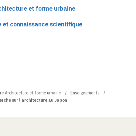
chitecture et forme urbaine
e et connaissance scientifique
re Architecture et forme urbaine
Enseignements
erche sur l'architecture au Japon