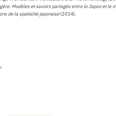
gère. Modèles et savoirs partagés entre le Japon et le
ions de la spatialité japonaise
(2014).
se