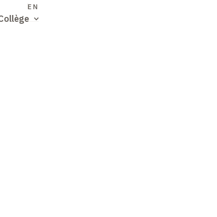
S
EN
Collège