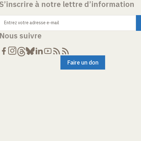
S’inscrire à notre lettre d’information
Entrez votre adresse e-mail
Nous suivre
Faire un don