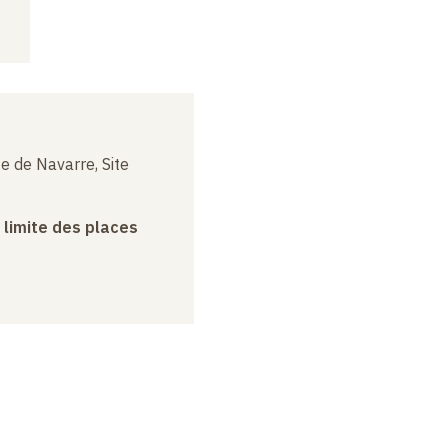
e de Navarre, Site
a limite des places