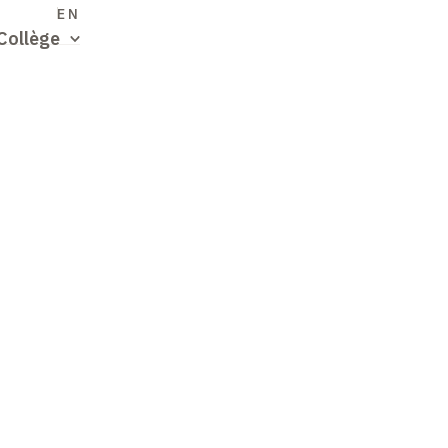
S
EN
Collège