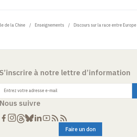
le de la Chine
Enseignements
Discours sur la race entre Europe
S’inscrire à notre lettre d’information
Entrez votre adresse e-mail
Nous suivre
Faire un don