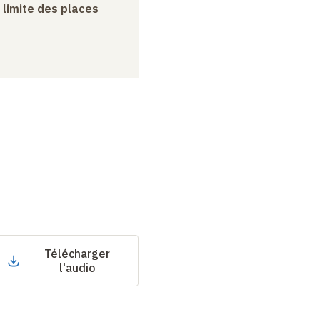
a limite des places
Télécharger
l'audio