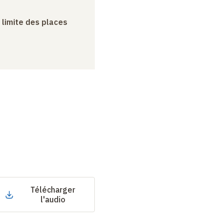
a limite des places
Télécharger
l'audio