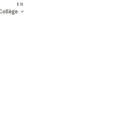
S
EN
Collège