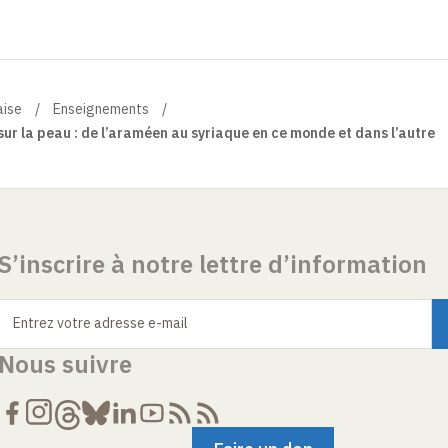
aise
Enseignements
 sur la peau : de l’araméen au syriaque en ce monde et dans l’autre
S’inscrire à notre lettre d’information
Entrez votre adresse e-mail
Nous suivre